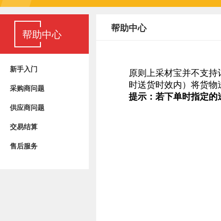
帮助中心
帮助中心
新手入门
采购商问题
供应商问题
交易结算
售后服务