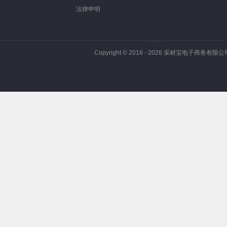
法律申明
Copyright © 2016 -
2026
采材宝电子商务有限公