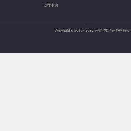
法律申明
Copyright © 2016 -
2026
采材宝电子商务有限公