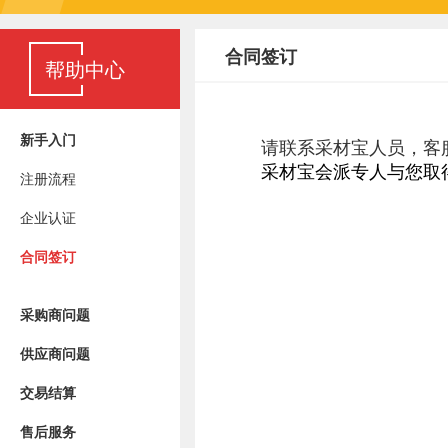
合同签订
帮助中心
新手入门
注册流程
企业认证
合同签订
采购商问题
供应商问题
交易结算
售后服务