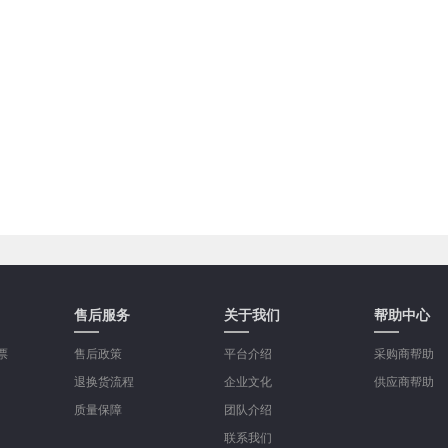
售后服务
关于我们
帮助中心
票
售后政策
平台介绍
采购商帮助
退换货流程
企业文化
供应商帮助
质量保障
团队介绍
联系我们