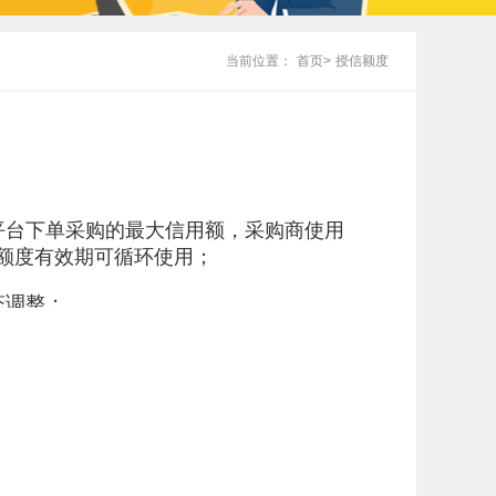
当前位置：
首页>
授信额度