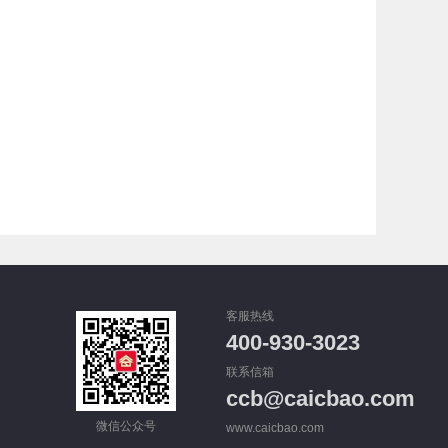
客服热线
400-930-3023
联系信箱
ccb@caicbao.com
微信公众号
www.caicbao.com