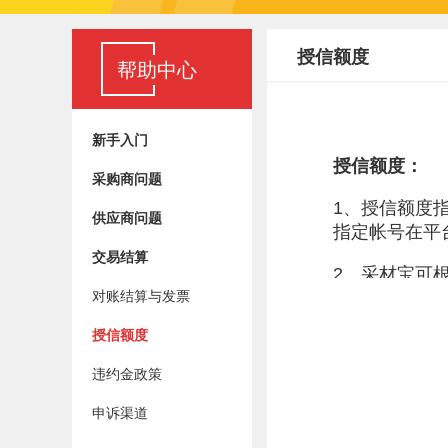
授信额度
帮助中心
新手入门
采购商问题
供应商问题
交易结算
对账结算与发票
授信额度
违约金政策
申诉渠道