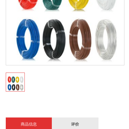
商品信息
评价