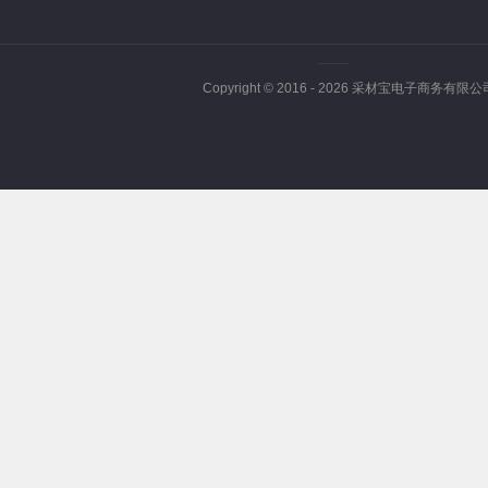
Copyright © 2016 -
2026
采材宝电子商务有限公