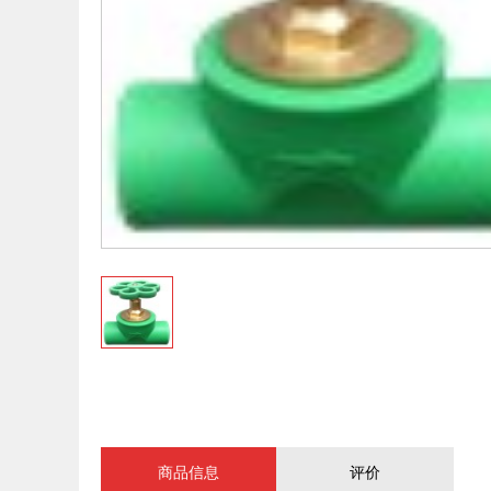
商品信息
评价