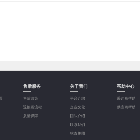
售后服务
关于我们
帮助中心
票
售后政策
平台介绍
采购商帮助
退换货流程
企业文化
供应商帮助
质量保障
团队介绍
联系我们
铭泰集团