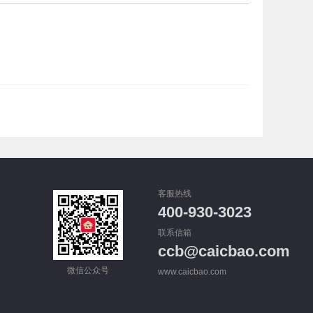
客服热线
400-930-3023
联系信箱
ccb@caicbao.com
微信公众号
www.caicbao.com