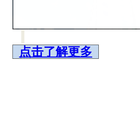
点击了解更多