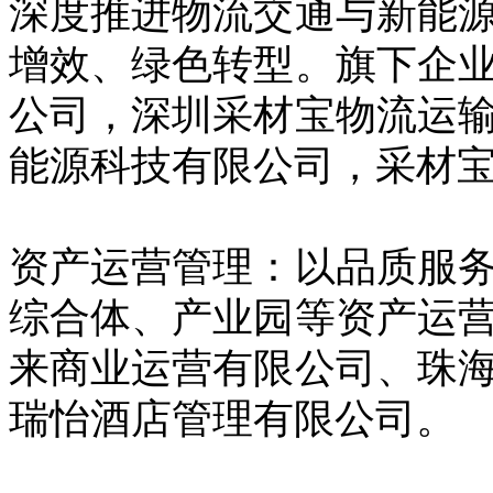
深度推进物流交通与新能
增效、绿色转型。旗下企
公司，深圳采材宝物流运
能源科技有限公司，采材宝
资产运营管理：以品质服
综合体、产业园等资产运
来商业运营有限公司、珠
瑞怡酒店管理有限公司。