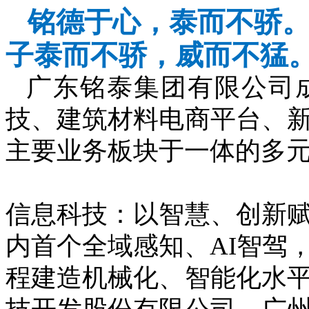
铭德于心，泰而不骄
子泰而不骄，威而不猛
广东铭泰集团有限公司成
技、建筑材料电商平台、
主要业务板块于一体的多
信息科技：以智慧、创新
内首个全域感知、AI智驾
程建造机械化、智能化水