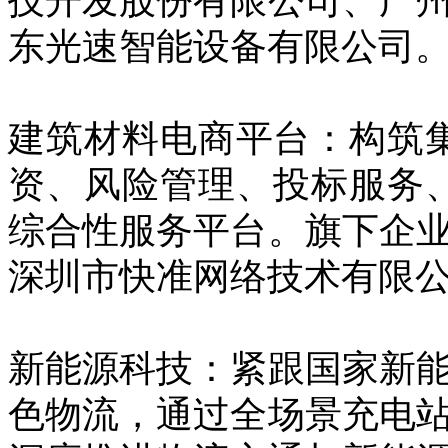
技开发股份有限公司、广
东光速智能设备有限公司
建筑材料电商平台：构筑
资、风险管理、投标服务
综合性服务平台。旗下企
深圳市快准网络技术有限
新能源科技：紧跟国家新
色物流，通过全场景充电