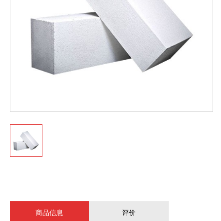
商品信息
评价