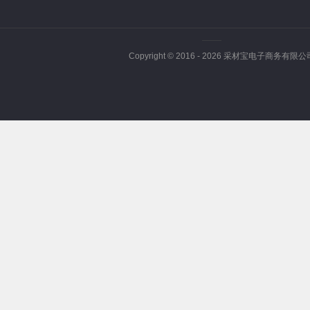
Copyright © 2016 -
2026
采材宝电子商务有限公